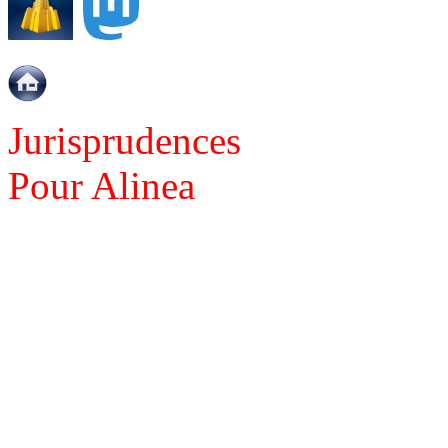
Jurisprudences
Pour Alinea